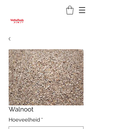
Walnoot
Hoeveelheid
*