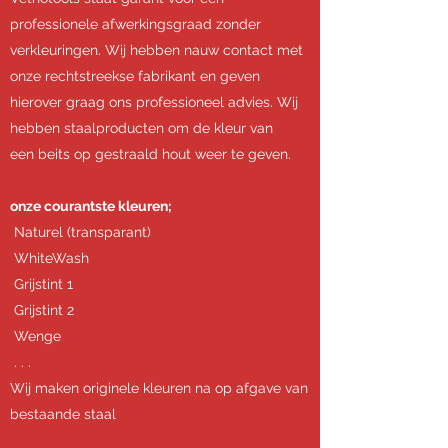
professionele afwerkingsgraad zonder
verkleuringen. Wij hebben nauw contact met
onze rechtstreekse fabrikant en geven
hierover graag ons professioneel advies. Wij
hebben staalproducten om de kleur van
een beits op gestraald hout weer te geven.
onze courantste kleuren;
Naturel (transparant)
WhiteWash
Grijstint 1
Grijstint 2
Wenge
. . .
Wij maken originele kleuren na op afgave van
bestaande staal