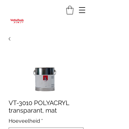
VT-3010 POLYACRYL
transparant, mat
Hoeveelheid
*