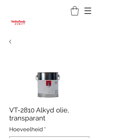
VT-2810 Alkyd olie,
transparant
Hoeveelheid
*