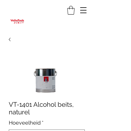
VT-1401 Alcohol beits,
naturel
Hoeveelheid
*