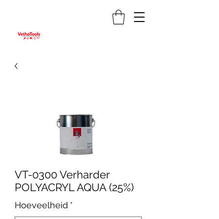
VT-0300 Verharder
POLYACRYL AQUA (25%)
Hoeveelheid
*