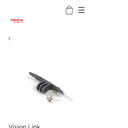
Vision Link