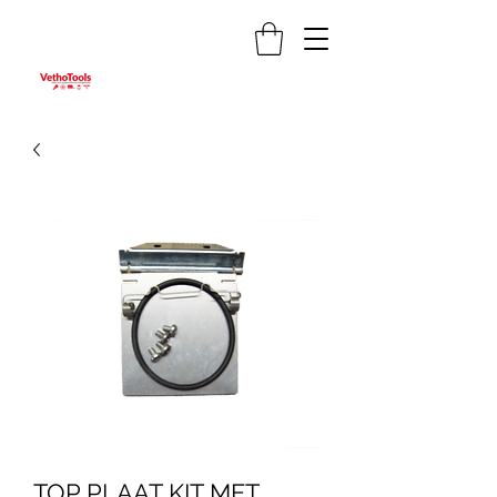
TOP PLAAT KIT MET