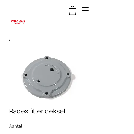
Radex filter deksel
Aantal
*