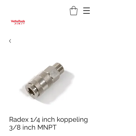
Radex 1/4 inch koppeling
3/8 inch MNPT