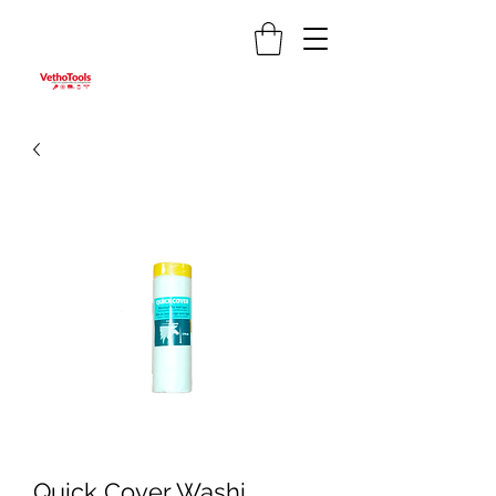
Quick Cover Washi