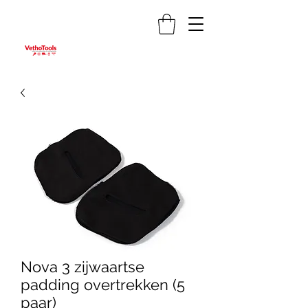
Nova 3 zijwaartse
padding overtrekken (5
paar)