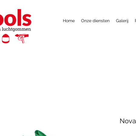
Home
Onze diensten
Galerij
Nova 