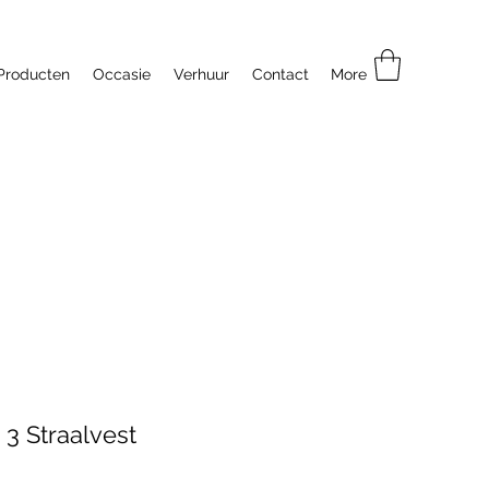
Producten
Occasie
Verhuur
Contact
More
3 Straalvest