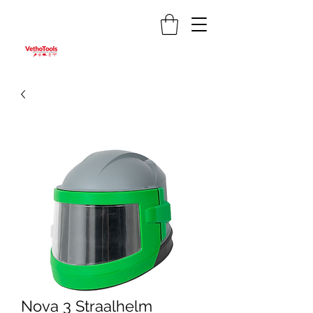
Nova 3 Straalhelm