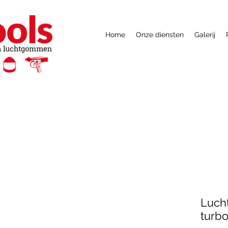
Home
Onze diensten
Galerij
Lucht
turb