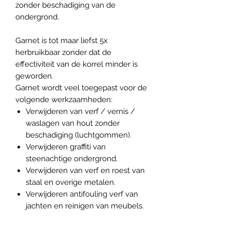
zonder beschadiging van de
ondergrond.
Garnet is tot maar liefst 5x
herbruikbaar zonder dat de
effectiviteit van de korrel minder is
geworden.
Garnet wordt veel toegepast voor de
volgende werkzaamheden:
Verwijderen van verf / vernis /
waslagen van hout zonder
beschadiging (luchtgommen).
Verwijderen graffiti van
steenachtige ondergrond.
Verwijderen van verf en roest van
staal en overige metalen.
Verwijderen antifouling verf van
jachten en reinigen van meubels.