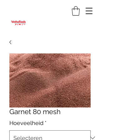
Garnet 80 mesh
Hoeveelheid
*