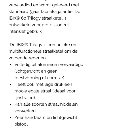
vervaardigd en wordt geleverd met
standaard 5 jaar fabrieksgarantie. De
IBIX® 60 Trilogy straalketel is
ontwikkeld voor professioneel
intensief gebruik.
De IBIX® Trilogy is een unieke en
multifunctionele straalketel om de
volgende redenen:
Volledig uit aluminium vervaardigd
(lichtgewicht en geen
roestvorming of corrosie).
Heeft ook met lage druk een
mooie egale straal (ideaal voor
fijnstralen).
Kan alle soorten straalmiddelen
verwerken.
Zeer handzaam en lichtgewicht
pistool.