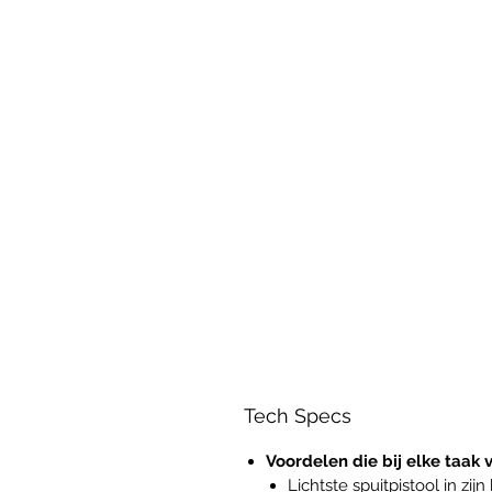
Tech Specs
Voordelen die bij elke taak
Lichtste spuitpistool in zijn