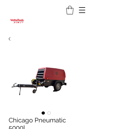
Chicago Pneumatic
5000L