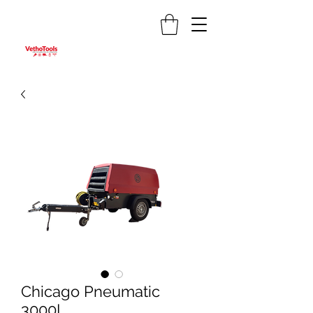
Chicago Pneumatic
3000L