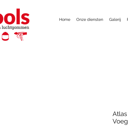
Home
Onze diensten
Galerij
Atla
Voeg